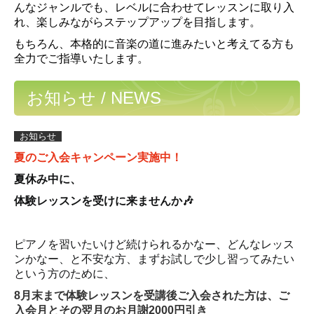
んなジャンルでも、レベルに合わせてレッスンに取り入
れ、楽しみながらステップアップを目指します。
もちろん、本格的に音楽の道に進みたいと考えてる方も
全力でご指導いたします。
お知らせ / NEWS
お知らせ
夏のご入会キャンペーン実施中
！
夏休み中に、
体験レッスンを受けに来ませんか🎶
ピアノを習いたいけど続けられるかなー、どんなレッス
ンかなー、と不安な方、まずお試しで少し習ってみたい
という方のために、
8月末まで体験レッスンを受講後ご入会された方は、ご
入会月とその翌月のお月謝2000円引き