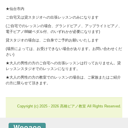
★仙台市内
ご自宅又は貸スタジオへの出張レッスンのみになります
(ご自宅でのレッスンの場合、グランドピアノ、アップライトピアノ、
電子ピアノ88鍵ペダル付、のいずれかが必要になります)
貸スタジオの場合は、ご自身でご予約お願いいたします
(場所によっては、お受けできない場合があります。お問い合わせくだ
さい)
★大人の男性の方のご自宅への出張レッスンは行っておりません。貸
レッスンスタジオでのレッスンになります。
★大人の男性の方の教室でのレッスンの場合は、ご家族またはご紹介
の方に限らせて頂きます。
Copyright (c) 2025 - 2026 髙橋ピアノ教室 All Rights Reserved.